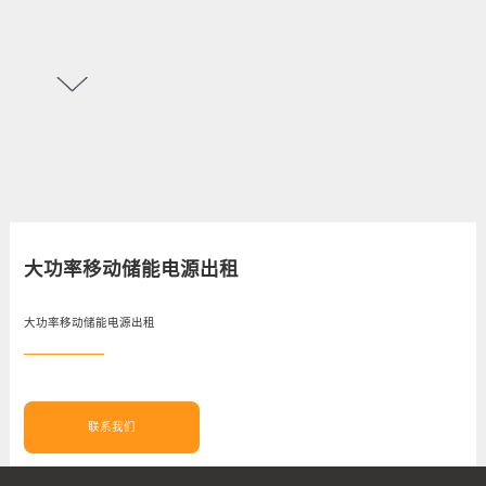
大功率移动储能电源出租
大功率移动储能电源出租
联系我们