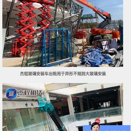
杰程玻璃安装车出租用于异形不规则大玻璃安装