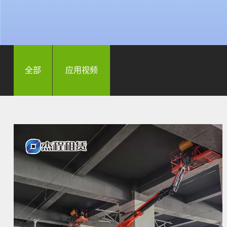
全部
应用视频