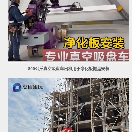
800公斤真空吸盘车出租用于净化板搬运安装