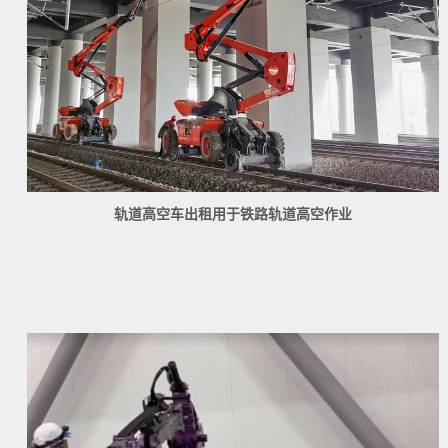
轨道高空车出租用于铁路轨道高空作业