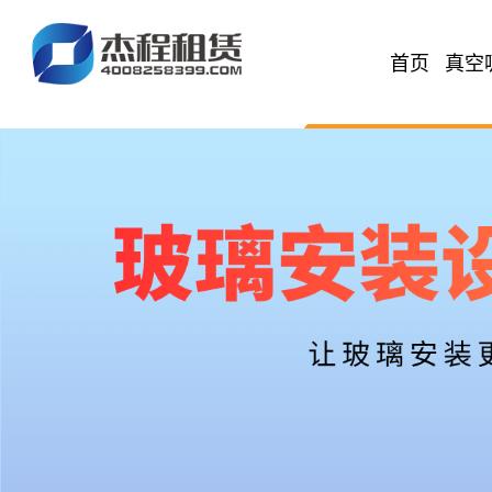
首页
真空