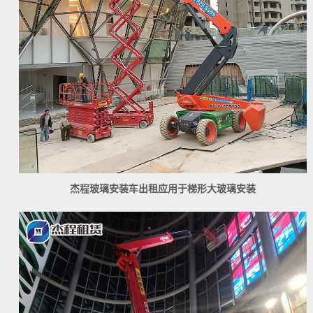
杰程玻璃安装车出租应用于梯形大玻璃安装