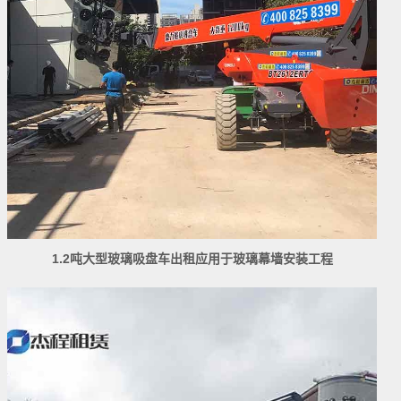
1.2吨大型玻璃吸盘车出租应用于玻璃幕墙安装工程