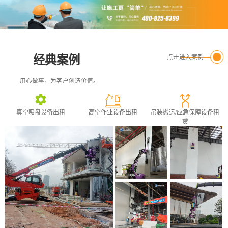
经典案例
点击进入案例
用心做事，为客户创造价值。
真空吸盘设备出租
高空作业设备出租
吊装搬运/应急保障设备租
赁