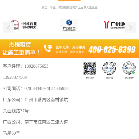
安全、专业、高效服务国内外上百家大型企业
客户经理：13928875653
13928877569
公司固话：020-34345928 34345938
广东公司：广州市番禺区南村镇坑
头西线路37号
广西公司：南宁市江南区三津大道
马屋69号