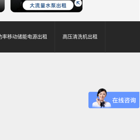
功率移动储能电源出租
高压清洗机出租