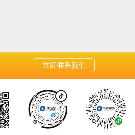
立即联系我们