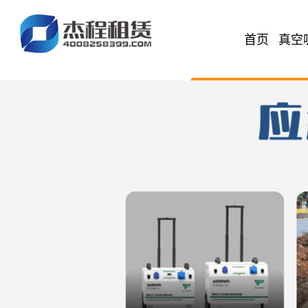
首页
真空