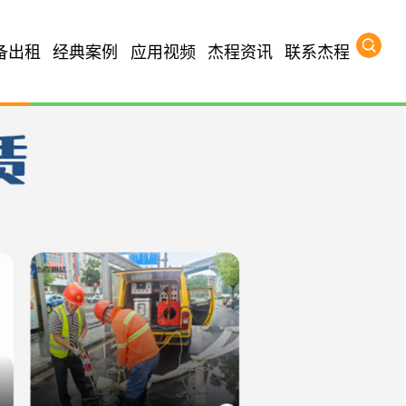
备出租
经典案例
应用视频
杰程资讯
联系杰程