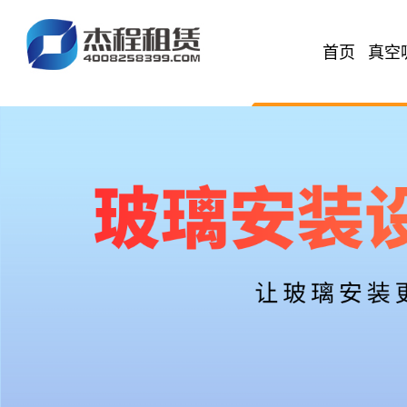
首页
真空