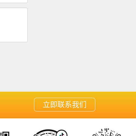
立即联系我们