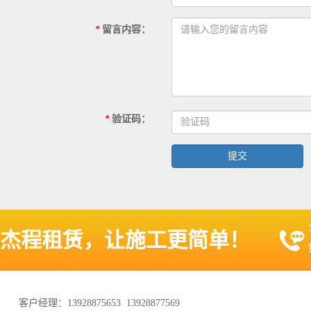
*
留言内容
：
*
验证码
：
杰程租赁，让施工更简单！
客户经理：13928875653 13928877569