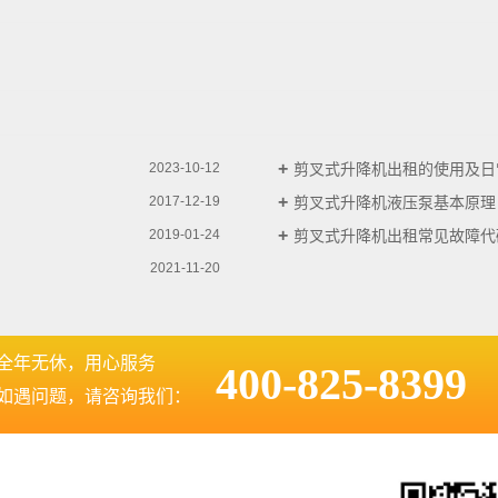
剪叉式升降机出租的使用及日
2023-10-12
剪叉式升降机液压泵基本原理
2017-12-19
剪叉式升降机出租常见故障代码
2019-01-24
2021-11-20
全年无休，用心服务
400-825-8399
如遇问题，请咨询我们：