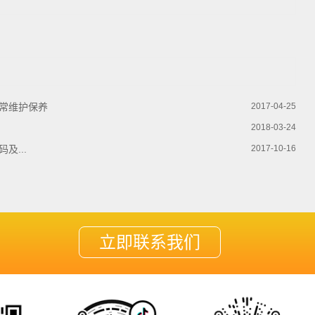
常维护保养
2017-04-25
2018-03-24
及...
2017-10-16
立即联系我们