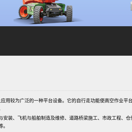
上应用较为广泛的一种平台设备。它的自行走功能使高空作业平
。
与安装、飞机与船舶制造及维修、道路桥梁施工、市政工程、仓
等。