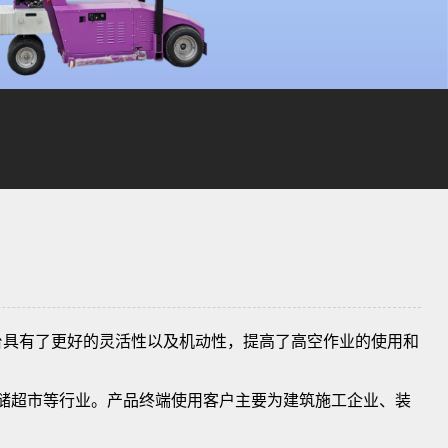
台具有了更好的灵活性以及机动性，提高了高空作业的使用和
储超市等行业。产品终端使用客户主要为建筑施工企业、装