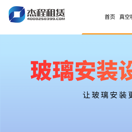
首页
真空