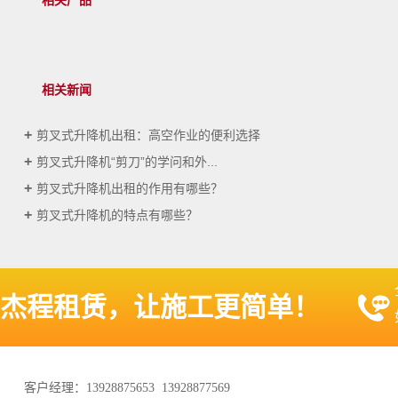
相关新闻
剪叉式升降机出租：高空作业的便利选择
剪叉式升降机“剪刀”的学问和外...
剪叉式升降机出租的作用有哪些？
剪叉式升降机的特点有哪些？
杰程租赁，让施工更简单！
客户经理：13928875653 13928877569