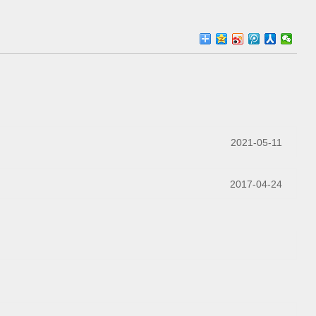
2021-05-11
2017-04-24