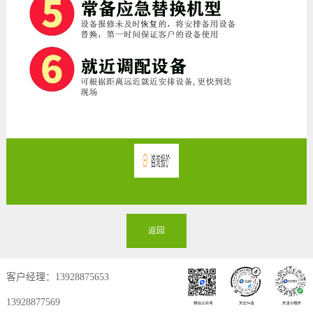
返回
客户经理：13928875653
13928877569