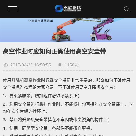
高空作业时应如何正确使用高空安全带
2017-04-25 16:50:55
1150次
使用
升降机
高空作业
时佩戴安全带是非常重要的，那么如何正确使用
安全带呢？杰程给大家介绍一下正确使用高空升降机安全带：
1、要束紧腰带，腰扣组件必须系紧系正；
2、利用安全带进行悬挂作业时，不能将挂勾直接勾在安全带绳上，应
勾在安全带绳的挂环上；
3、禁止将升降机安全带挂在不牢固或带尖锐角的构件上；
4、使用一同类型安全带，各部件不能擅自更换；